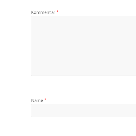
Kommentar
*
Name
*