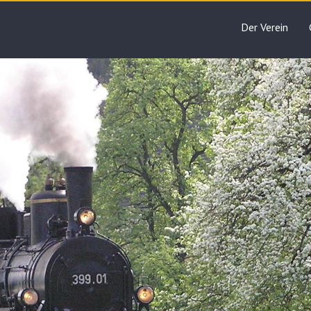
Der Verein