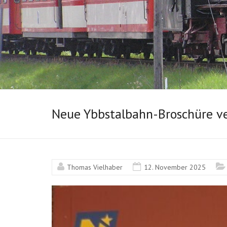
Neue Ybbstalbahn-Broschüre v
Thomas Vielhaber
12. November 2025