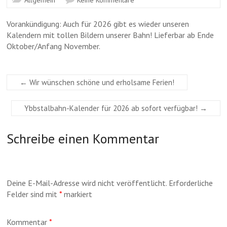
Allgemein
Keine Kommentare
Vorankündigung: Auch für 2026 gibt es wieder unseren
Kalendern mit tollen Bildern unserer Bahn! Lieferbar ab Ende
Oktober/Anfang November.
←
Wir wünschen schöne und erholsame Ferien!
Ybbstalbahn-Kalender für 2026 ab sofort verfügbar!
→
Schreibe einen Kommentar
Deine E-Mail-Adresse wird nicht veröffentlicht.
Erforderliche
Felder sind mit
*
markiert
Kommentar
*