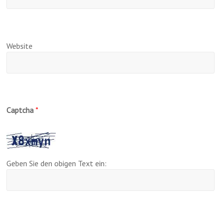
Website
Captcha
*
Geben Sie den obigen Text ein: