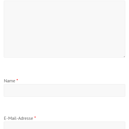
Name
*
E-Mail-Adresse
*