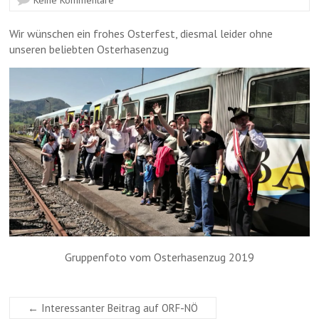
Keine Kommentare
Wir wünschen ein frohes Osterfest, diesmal leider ohne
unseren beliebten Osterhasenzug
Gruppenfoto vom Osterhasenzug 2019
←
Interessanter Beitrag auf ORF-NÖ