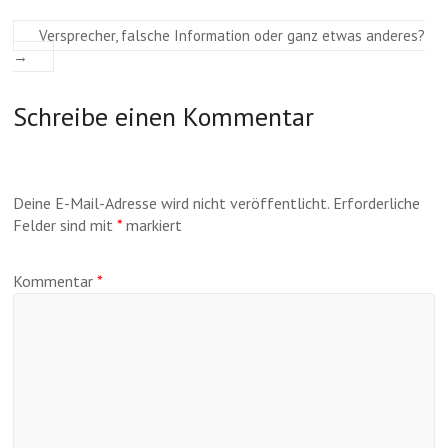
Versprecher, falsche Information oder ganz etwas anderes?
→
Schreibe einen Kommentar
Deine E-Mail-Adresse wird nicht veröffentlicht.
Erforderliche
Felder sind mit
*
markiert
Kommentar
*