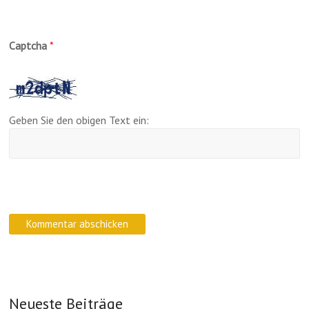
Captcha
*
Geben Sie den obigen Text ein:
Neueste Beiträge