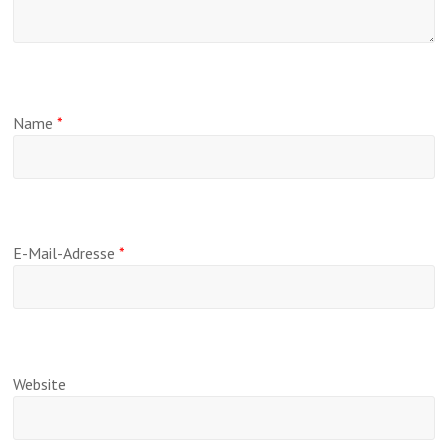
Name
*
E-Mail-Adresse
*
Website