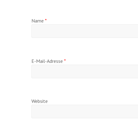
Name
*
E-Mail-Adresse
*
Website