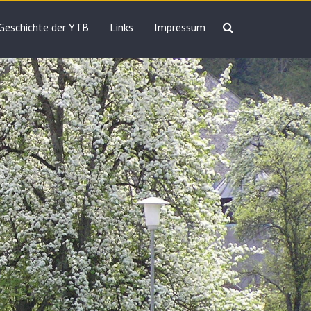
Geschichte der YTB
Links
Impressum