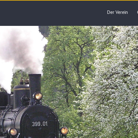
Der Verein