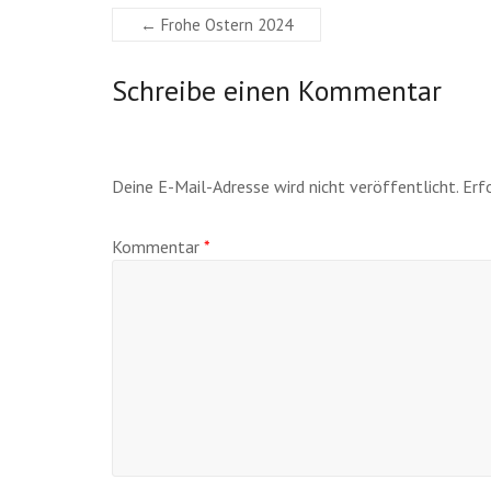
←
Frohe Ostern 2024
Schreibe einen Kommentar
Deine E-Mail-Adresse wird nicht veröffentlicht.
Erf
Kommentar
*