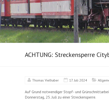
ACHTUNG: Streckensperre City
Thomas Vielhaber
17. Juli 2024
Allgem
Auf Grund notwendiger Stopf- und Grünschnittarbei
Donnerstag, 25. Juli zu einer Streckensperre.