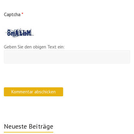
Captcha
*
Geben Sie den obigen Text ein:
Neueste Beiträge