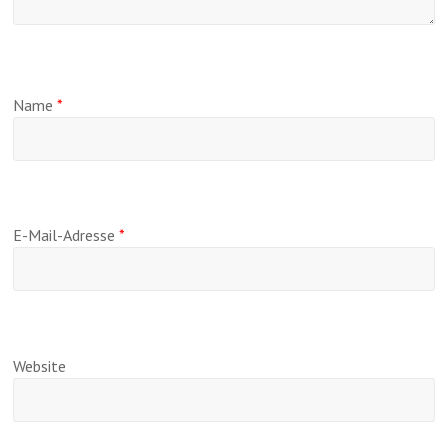
Name
*
E-Mail-Adresse
*
Website